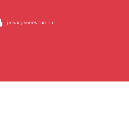
privacy voorwaarden