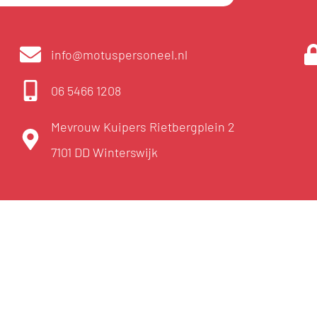
info@motuspersoneel.nl
06 5466 1208
Mevrouw Kuipers Rietbergplein 2
7101 DD Winterswijk