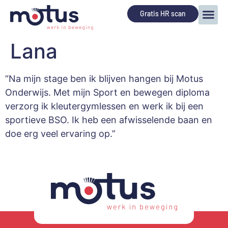
Gratis HR scan
Lana
“Na mijn stage ben ik blijven hangen bij Motus
Onderwijs. Met mijn Sport en bewegen diploma
verzorg ik kleutergymlessen en werk ik bij een
sportieve BSO. Ik heb een afwisselende baan en
doe erg veel ervaring op.”